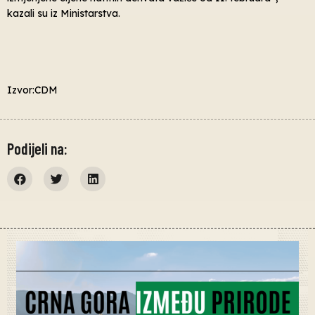
kazali su iz Ministarstva.
Izvor:CDM
Podijeli na: