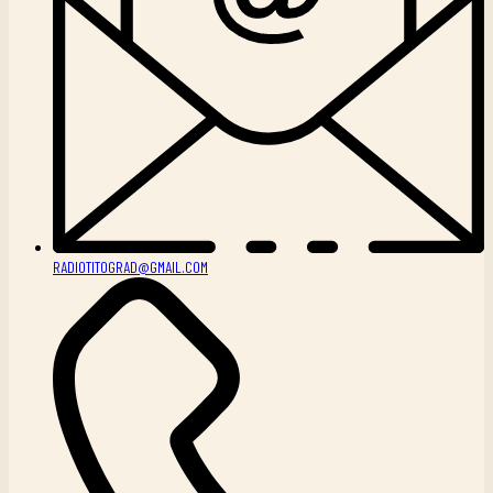
RADIOTITOGRAD@GMAIL.COM