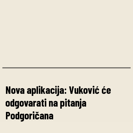
Nova aplikacija: Vuković će
odgovarati na pitanja
Podgoričana