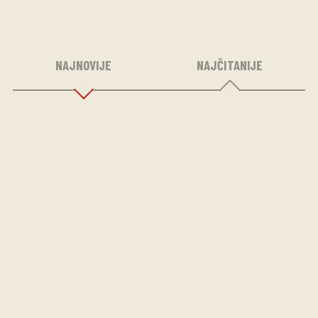
NAJNOVIJE
NAJČITANIJE