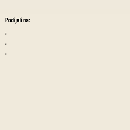
Podijeli na: