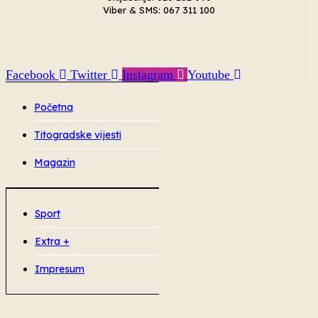
Viber & SMS: 067 311 100
Facebook
Twitter
Instagram
Youtube
Početna
Titogradske vijesti
Magazin
Sport
Extra +
Impresum