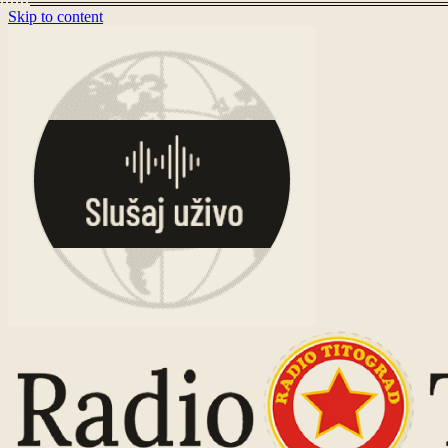
Skip to content