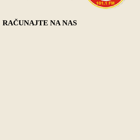
RAČUNAJTE NA NAS