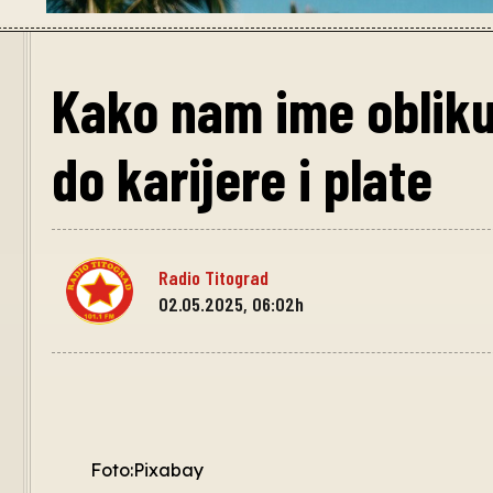
Kako nam ime obliku
do karijere i plate
Radio Titograd
02.05.2025, 06:02h
Foto:Pixabay