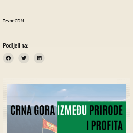
Izvor:CDM
Podijeli na: