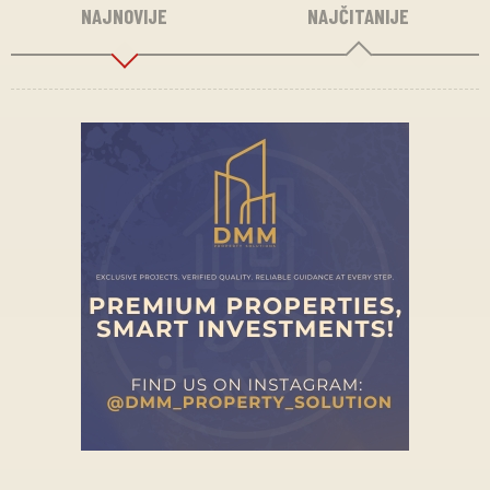
NAJNOVIJE
NAJČITANIJE