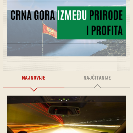
NAJNOVIJE
NAJČITANIJE