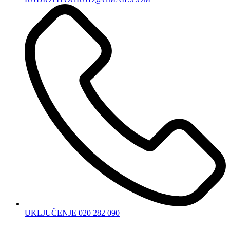
UKLJUČENJE 020 282 090