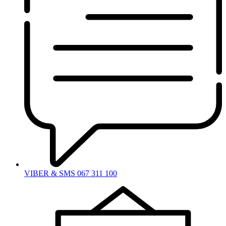
VIBER & SMS 067 311 100