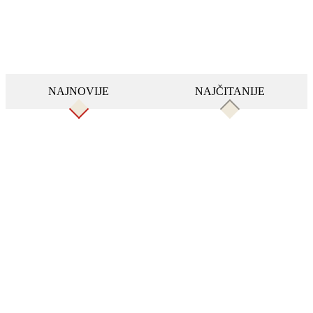
NAJNOVIJE
NAJČITANIJE