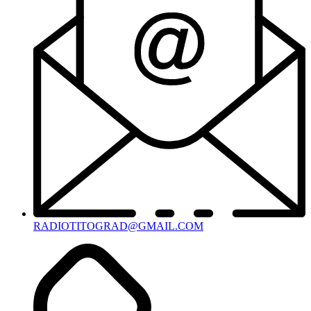
RADIOTITOGRAD@GMAIL.COM