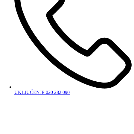
UKLJUČENJE 020 282 090