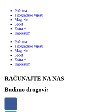
Početna
Titogradske vijesti
Magazin
Sport
Extra +
Impresum
Početna
Titogradske vijesti
Magazin
Sport
Extra +
Impresum
RAČUNAJTE NA NAS
Budimo drugovi: