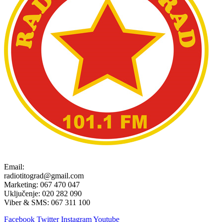
Email:
radiotitograd@gmail.com
Marketing: 067 470 047
Uključenje: 020 282 090
Viber & SMS: 067 311 100
Facebook
Twitter
Instagram
Youtube