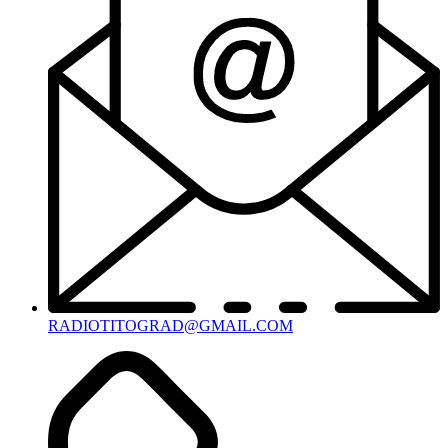
RADIOTITOGRAD@GMAIL.COM