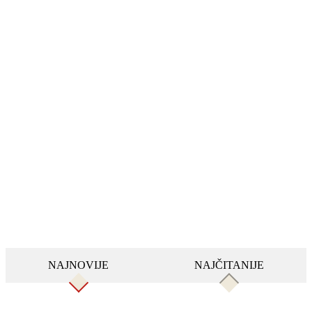
NAJNOVIJE
NAJČITANIJE