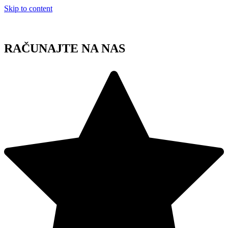
Skip to content
RAČUNAJTE NA NAS