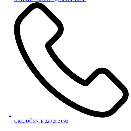
UKLJUČENJE 020 282 090