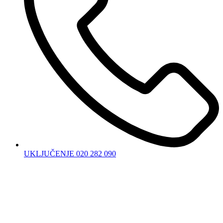
UKLJUČENJE 020 282 090