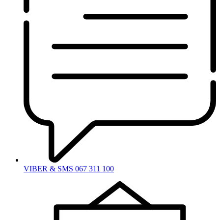
VIBER & SMS 067 311 100