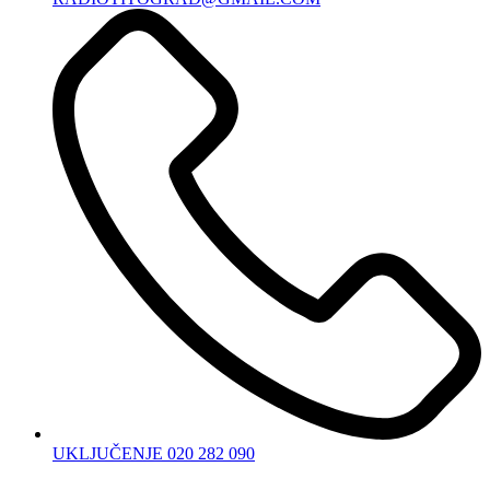
UKLJUČENJE 020 282 090