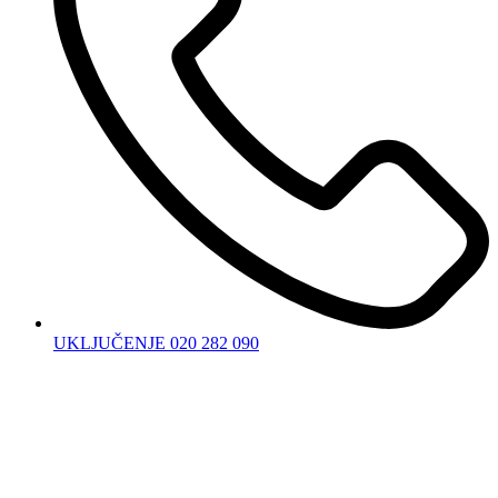
UKLJUČENJE 020 282 090