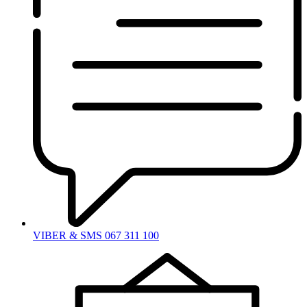
VIBER & SMS 067 311 100