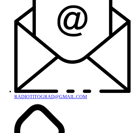
RADIOTITOGRAD@GMAIL.COM