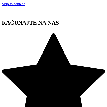
Skip to content
RAČUNAJTE NA NAS