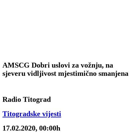
AMSCG Dobri uslovi za vožnju, na
sjeveru vidljivost mjestimično smanjena
Radio Titograd
Titogradske vijesti
17.02.2020, 00:00h