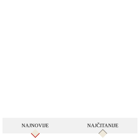
NAJNOVIJE
NAJČITANIJE